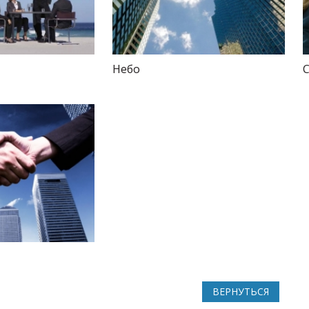
Небо
ВЕРНУТЬСЯ