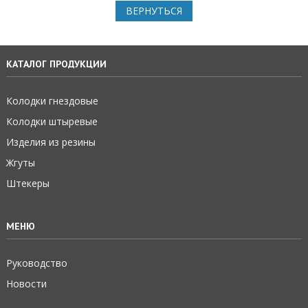
ВЕРНУТЬСЯ
КАТАЛОГ ПРОДУКЦИИ
Колодки гнездовые
Колодки штыревые
Изделия из резины
Жгуты
Штекеры
МЕНЮ
Руководство
Новости