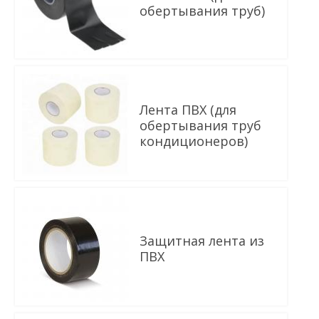
обертывания труб)
В КОРЗИНУ
Лента ПВХ (для
обертывания труб
кондиционеров)
В КОРЗИНУ
Защитная лента из
ПВХ
В КОРЗИНУ