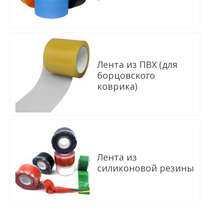
В КОРЗИНУ
Лента из ПВХ (для
борцовского
коврика)
В КОРЗИНУ
Лента из
силиконовой резины
В КОРЗИНУ