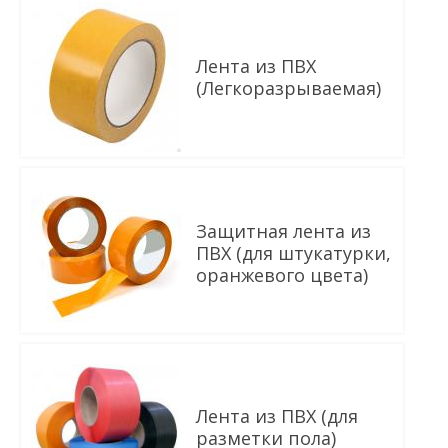
Лента из ПВХ
(Легкоразрываемая)
В КОРЗИНУ
Защитная лента из
ПВХ (для штукатурки,
оранжевого цвета)
В КОРЗИНУ
Лента из ПВХ (для
разметки пола)