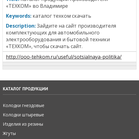
«ТЕХКОМ» во Владимире
Keywords:
каталог техком скачать
Description:
Зайдите на сайт производителя
комплектующих для автомобильного
электрооборудования и бытовой техники
«ТЕХКОМ», чтобы скачать сайт.
http://ooo-tehkom.ru/useful/sotsialnaya-politika/
КАТАЛОГ ПРОДУКЦИИ
Колодки гнездовые
Колодки штыревые
Изделия из резины
Жгуты