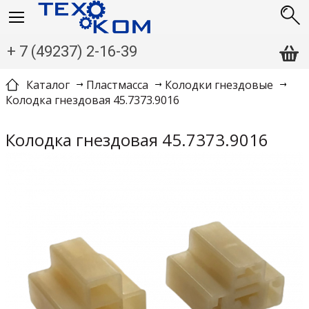
+ 7 (49237) 2-16-39
Каталог
Пластмасса
Колодки гнездовые
Колодка гнездовая 45.7373.9016
Колодка гнездовая 45.7373.9016