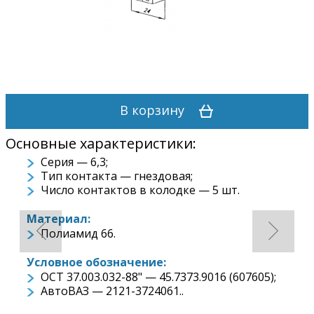
В корзину
Основные характеристики:
Серия — 6,3;
Тип контакта — гнездовая;
Число контактов в колодке — 5 шт.
Материал:
Полиамид 66.
Условное обозначение:
ОСТ 37.003.032-88" — 45.7373.9016 (607605);
АвтоВАЗ — 2121-3724061..