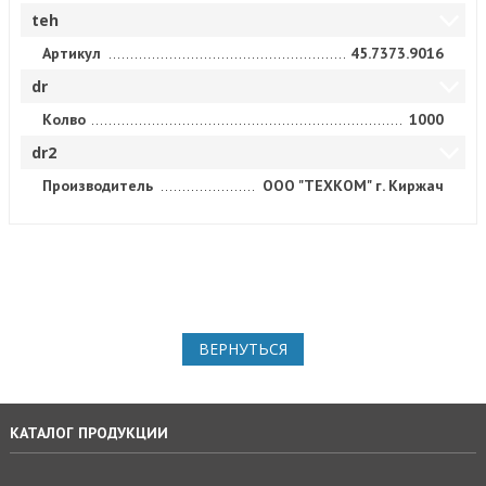
teh
Артикул
45.7373.9016
dr
Колво
1000
dr2
Производитель
ООО "ТЕХКОМ" г. Киржач
ВЕРНУТЬСЯ
КАТАЛОГ ПРОДУКЦИИ