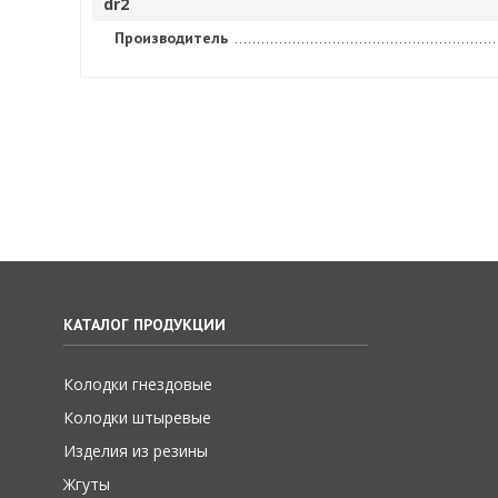
dr2
Производитель
КАТАЛОГ ПРОДУКЦИИ
Колодки гнездовые
Колодки штыревые
Изделия из резины
Жгуты