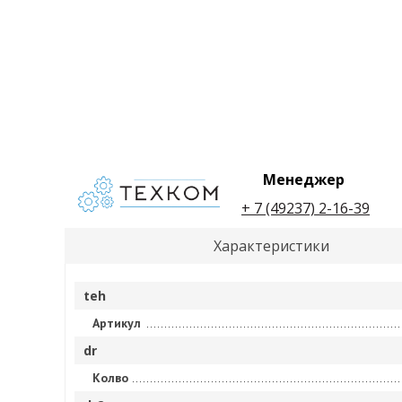
Менеджер
+ 7 (49237) 2-16-39
Характеристики
teh
Артикул
dr
Колво